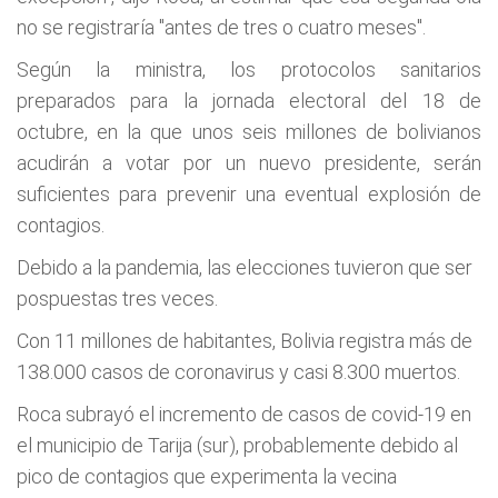
no se registraría "antes de tres o cuatro meses".
Según la ministra, los protocolos sanitarios
preparados para la jornada electoral del 18 de
octubre, en la que unos seis millones de bolivianos
acudirán a votar por un nuevo presidente, serán
suficientes para prevenir una eventual explosión de
contagios.
Debido a la pandemia, las elecciones tuvieron que ser
pospuestas tres veces.
Con 11 millones de habitantes, Bolivia registra más de
138.000 casos de coronavirus y casi 8.300 muertos.
Roca subrayó el incremento de casos de covid-19 en
el municipio de Tarija (sur), probablemente debido al
pico de contagios que experimenta la vecina