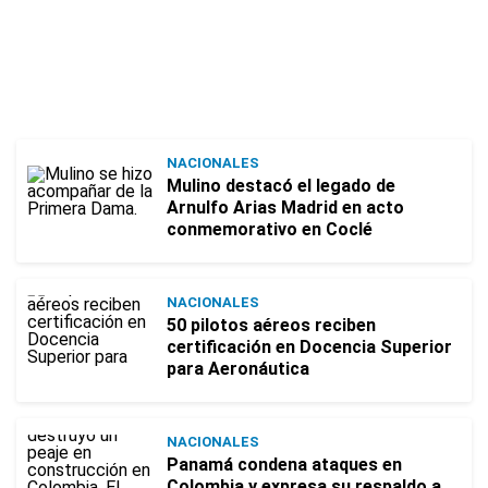
NACIONALES
Mulino destacó el legado de
Arnulfo Arias Madrid en acto
conmemorativo en Coclé
NACIONALES
50 pilotos aéreos reciben
certificación en Docencia Superior
para Aeronáutica
NACIONALES
Panamá condena ataques en
Colombia y expresa su respaldo a