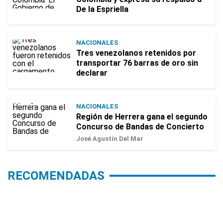
De la Espriella
NACIONALES
Tres venezolanos retenidos por
transportar 76 barras de oro sin
declarar
NACIONALES
Región de Herrera gana el segundo
Concurso de Bandas de Concierto
José Agustín Del Mar
RECOMENDADAS