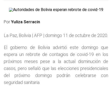
Por
Yuliza Serracin
La Paz, Bolivia | AFP | domingo 11 de octubre de 2020.
El gobierno de Bolivia advirtió este domingo que
espera un rebrote de contagios de covid-19 en los
próximos meses pese a la actual disminución de
casos, pero señaló que las elecciones presidenciales
del próximo domingo podrán celebrarse con
seguridad sanitaria.