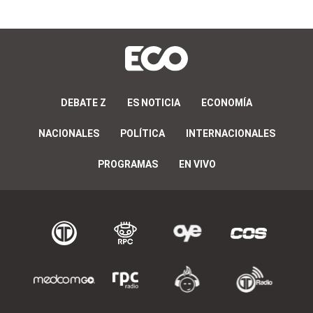
DEBATE Z
ES NOTICIA
ECONOMÍA
NACIONALES
POLÍTICA
INTERNACIONALES
PROGRAMAS
EN VIVO