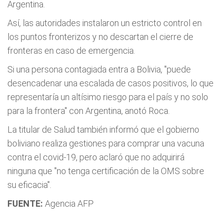
Argentina.
Así, las autoridades instalaron un estricto control en
los puntos fronterizos y no descartan el cierre de
fronteras en caso de emergencia.
Si una persona contagiada entra a Bolivia, "puede
desencadenar una escalada de casos positivos, lo que
representaría un altísimo riesgo para el país y no solo
para la frontera" con Argentina, anotó Roca.
La titular de Salud también informó que el gobierno
boliviano realiza gestiones para comprar una vacuna
contra el covid-19, pero aclaró que no adquirirá
ninguna que "no tenga certificación de la OMS sobre
su eficacia".
FUENTE:
Agencia AFP