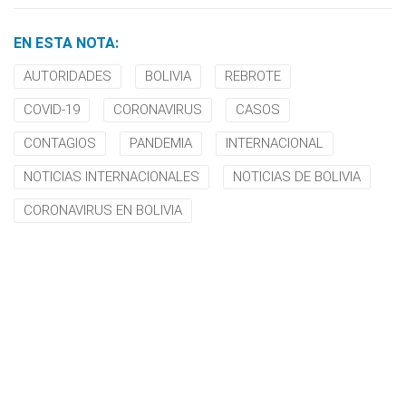
EN ESTA NOTA:
AUTORIDADES
BOLIVIA
REBROTE
COVID-19
CORONAVIRUS
CASOS
CONTAGIOS
PANDEMIA
INTERNACIONAL
NOTICIAS INTERNACIONALES
NOTICIAS DE BOLIVIA
CORONAVIRUS EN BOLIVIA