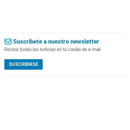
Suscríbete a nuestro newsletter
Recibe todas las noticias en tu casilla de e-mail.
SUSCRIBIRSE