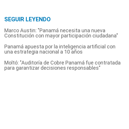
SEGUIR LEYENDO
Marco Austin: "Panamá necesita una nueva
Constitución con mayor participación ciudadana"
Panamá apuesta por la inteligencia artificial con
una estrategia nacional a 10 años
Moltó: "Auditoría de Cobre Panamá fue contratada
para garantizar decisiones responsables"