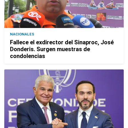
NACIONALES
Fallece el exdirector del Sinaproc, José
Donderis. Surgen muestras de
condolencias