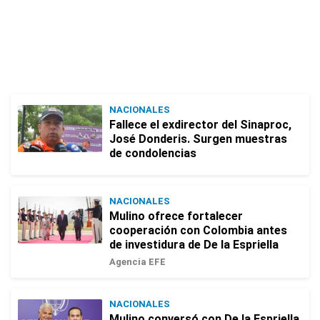
NACIONALES
Fallece el exdirector del Sinaproc,
José Donderis. Surgen muestras
de condolencias
NACIONALES
Mulino ofrece fortalecer
cooperación con Colombia antes
de investidura de De la Espriella
Agencia EFE
NACIONALES
Mulino conversó con De la Espriella