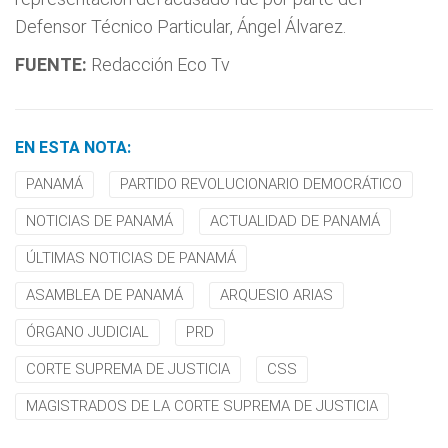
Defensor Técnico Particular, Ángel Álvarez.
FUENTE:
Redacción Eco Tv
EN ESTA NOTA:
PANAMÁ
PARTIDO REVOLUCIONARIO DEMOCRÁTICO
NOTICIAS DE PANAMÁ
ACTUALIDAD DE PANAMÁ
ÚLTIMAS NOTICIAS DE PANAMÁ
ASAMBLEA DE PANAMÁ
ARQUESIO ARIAS
ÓRGANO JUDICIAL
PRD
CORTE SUPREMA DE JUSTICIA
CSS
MAGISTRADOS DE LA CORTE SUPREMA DE JUSTICIA