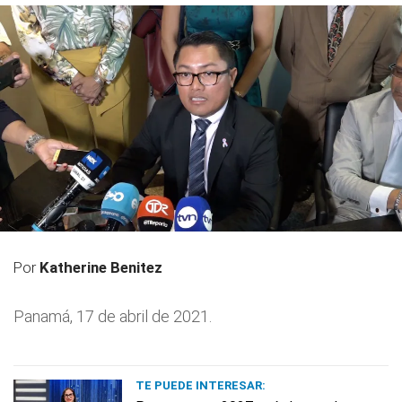
Por
Katherine Benitez
Panamá, 17 de abril de 2021.
TE PUEDE INTERESAR: