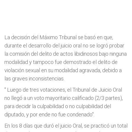
La decisión del Máximo Tribunal se basó en que,
durante el desarrollo del juicio oral no se logró probar
la comisión del delito de actos libidinosos bajo ninguna
modalidad y tampoco fue demostrado el delito de
violación sexual en su modalidad agravada, debido a
las graves inconsistencias.
" Luego de tres votaciones, el Tribunal de Juicio Oral
no llegó a un voto mayoritario calificado (2/3 partes),
para decidir la culpabilidad o no culpabilidad del
diputado, y por ende no fue condenado".
En los 8 días que duró el juicio Oral, se practicó un total