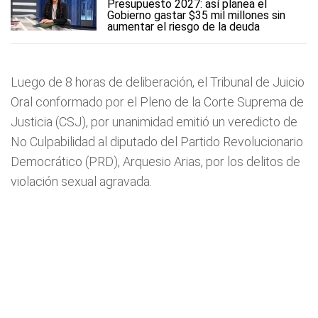
Presupuesto 2027: así planea el
Gobierno gastar $35 mil millones sin
aumentar el riesgo de la deuda
Luego de 8 horas de deliberación, el Tribunal de Juicio
Oral conformado por el Pleno de la Corte Suprema de
Justicia (CSJ), por unanimidad emitió un veredicto de
No Culpabilidad al diputado del Partido Revolucionario
Democrático (PRD), Arquesio Arias, por los delitos de
violación sexual agravada.