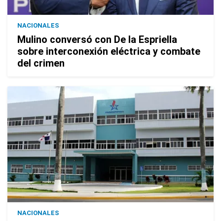
NACIONALES
Mulino conversó con De la Espriella
sobre interconexión eléctrica y combate
del crimen
NACIONALES