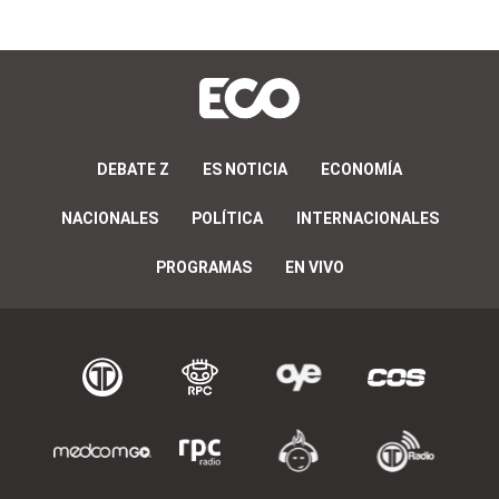
DEBATE Z
ES NOTICIA
ECONOMÍA
NACIONALES
POLÍTICA
INTERNACIONALES
PROGRAMAS
EN VIVO