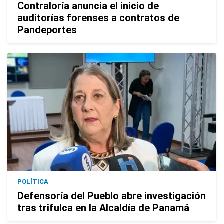
Contraloría anuncia el inicio de
auditorías forenses a contratos de
Pandeportes
POLÍTICA
Defensoría del Pueblo abre investigación
tras trifulca en la Alcaldía de Panamá