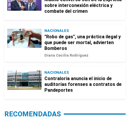
sobre interconexión eléctrica y
combate del crimen
NACIONALES
"Robo de gas", una práctica ilegal y
que puede ser mortal, advierten
Bomberos
Diana Cecilia Rodríguez
NACIONALES
Contraloría anuncia el inicio de
auditorías forenses a contratos de
Pandeportes
RECOMENDADAS