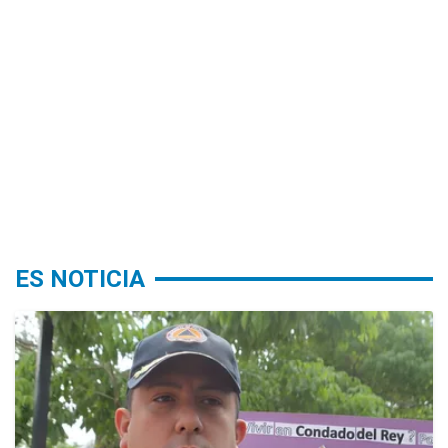
ES NOTICIA