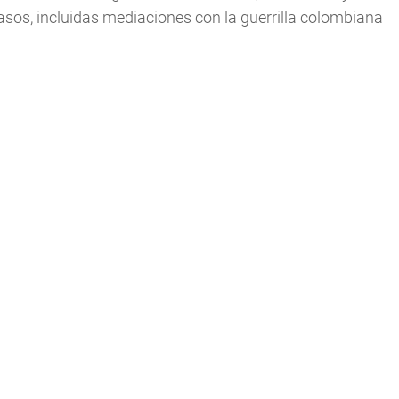
asos, incluidas mediaciones con la guerrilla colombiana