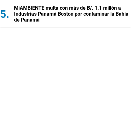
MiAMBIENTE multa con más de B/. 1.1 millón a
Industrias Panamá Boston por contaminar la Bahía
de Panamá