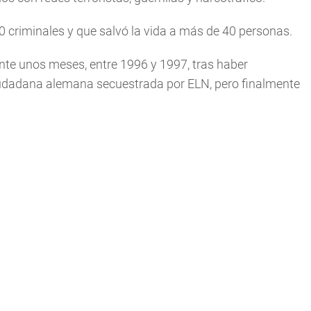
0 criminales y que salvó la vida a más de 40 personas.
nte unos meses, entre 1996 y 1997, tras haber
iudadana alemana secuestrada por ELN, pero finalmente