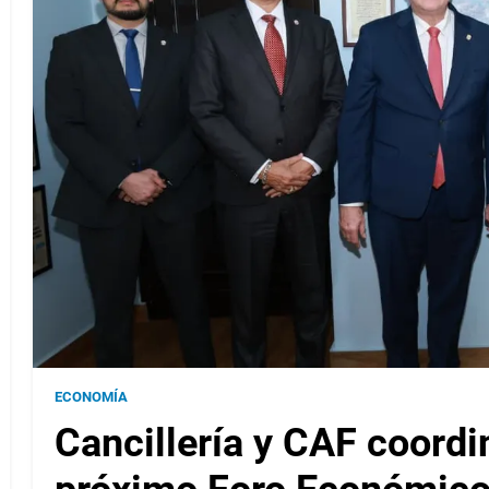
ECONOMÍA
Cancillería y CAF coordi