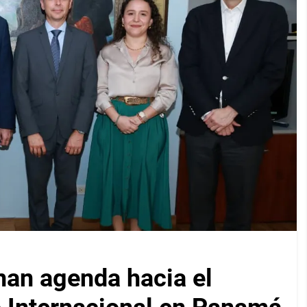
nan agenda hacia el