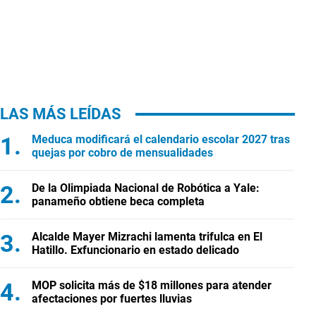
LAS MÁS LEÍDAS
Meduca modificará el calendario escolar 2027 tras
quejas por cobro de mensualidades
De la Olimpiada Nacional de Robótica a Yale:
panameño obtiene beca completa
Alcalde Mayer Mizrachi lamenta trifulca en El
Hatillo. Exfuncionario en estado delicado
MOP solicita más de $18 millones para atender
afectaciones por fuertes lluvias