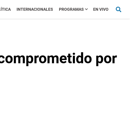
ÍTICA
INTERNACIONALES
PROGRAMAS
EN VIVO
 comprometido por