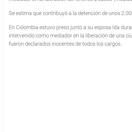
Se estima que contribuyó a la detención de unos 2.00
En Colombia estuvo preso junto a su esposa Ida dura
intervenido como mediador en la liberación de una c
fueron declarados inocentes de todos los cargos.