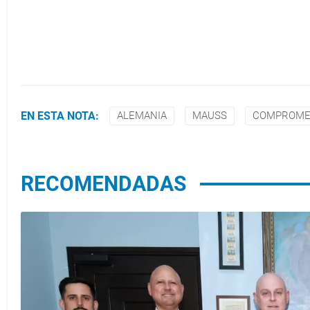
EN ESTA NOTA:
ALEMANIA
MAUSS
COMPROME
RECOMENDADAS