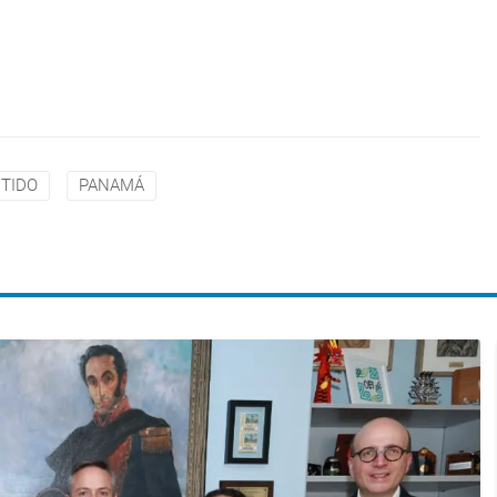
TIDO
PANAMÁ