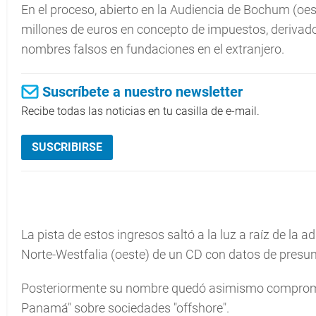
En el proceso, abierto en la Audiencia de Bochum (oe
millones de euros en concepto de impuestos, derivado
nombres falsos en fundaciones en el extranjero.
Suscríbete a nuestro newsletter
Recibe todas las noticias en tu casilla de e-mail.
SUSCRIBIRSE
La pista de estos ingresos saltó a la luz a raíz de la 
Norte-Westfalia (oeste) de un CD con datos de presun
Posteriormente su nombre quedó asimismo compromet
Panamá" sobre sociedades "offshore".