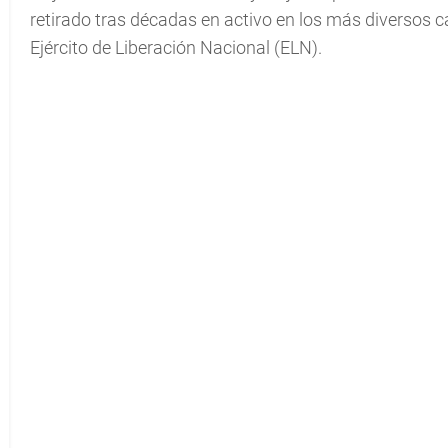
retirado tras décadas en activo en los más diversos c
Ejército de Liberación Nacional (ELN).