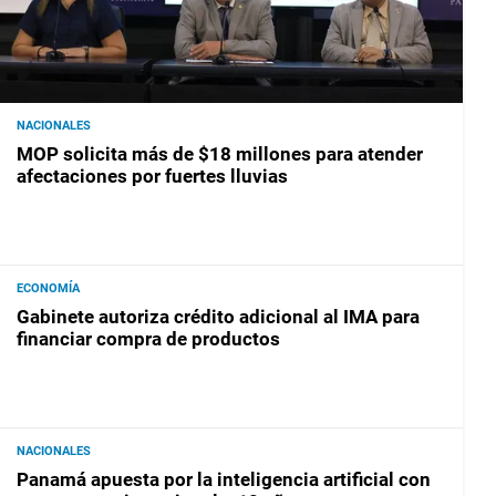
NACIONALES
MOP solicita más de $18 millones para atender
afectaciones por fuertes lluvias
ECONOMÍA
Gabinete autoriza crédito adicional al IMA para
financiar compra de productos
NACIONALES
Panamá apuesta por la inteligencia artificial con