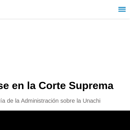
rse en la Corte Suprema
ía de la Administración sobre la Unachi