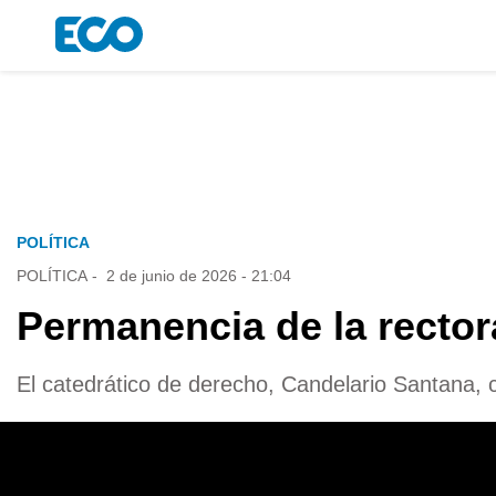
POLÍTICA
POLÍTICA
-
2 de junio de 2026 - 21:04
Permanencia de la rector
El catedrático de derecho, Candelario Santana, 