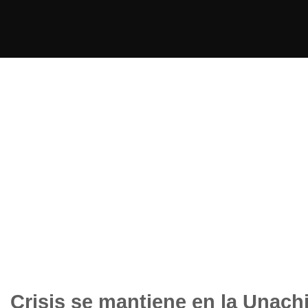
Crisis se mantiene en la Unach