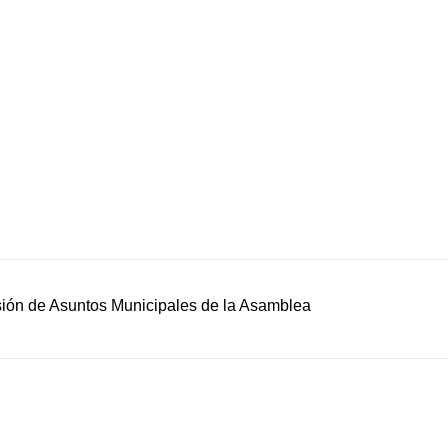
sión de Asuntos Municipales de la Asamblea