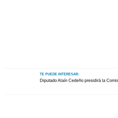
TE PUEDE INTERESAR:
Diputado Alaín Cedeño presidirá la Comi