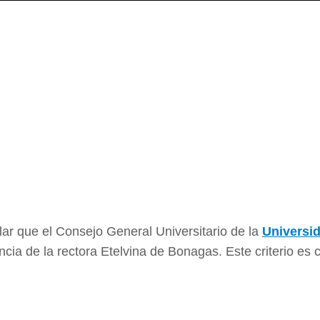
lar que el Consejo General Universitario de la
Universid
uncia de la rectora Etelvina de Bonagas. Este criterio es