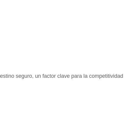
estino seguro, un factor clave para la competitividad