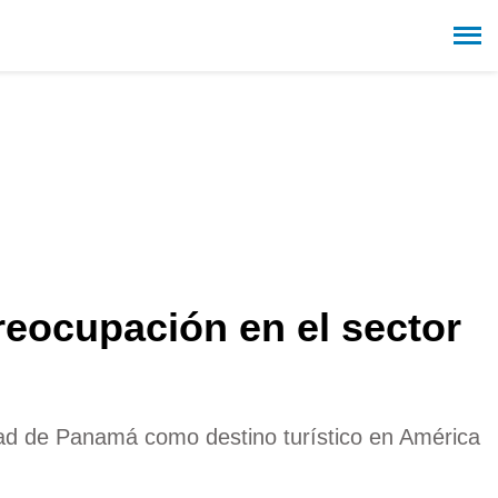
eocupación en el sector
idad de Panamá como destino turístico en América