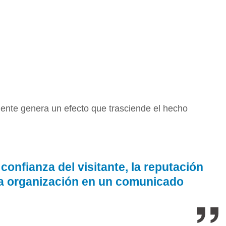
idente genera un efecto que trasciende el hecho
confianza del visitante, la reputación
ó la organización en un comunicado