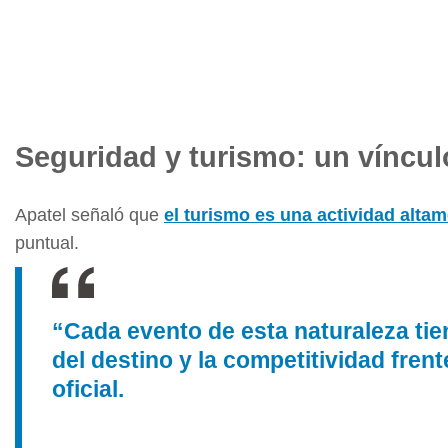
Seguridad y turismo: un víncul
Apatel señaló que
el turismo es una actividad altam
puntual.
“Cada evento de esta naturaleza tien
del destino y la competitividad fren
oficial.