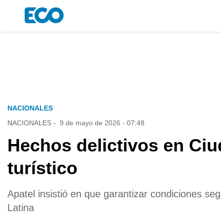
NACIONALES
NACIONALES
-
9 de mayo de 2026 - 07:48
Hechos delictivos en Ci
turístico
Apatel insistió en que garantizar condiciones s
Latina