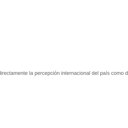
 directamente la percepción internacional del país como d