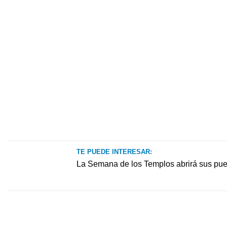
TE PUEDE INTERESAR:
La Semana de los Templos abrirá sus puert