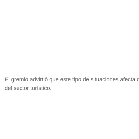
El gremio advirtió que este tipo de situaciones afecta
del sector turístico.