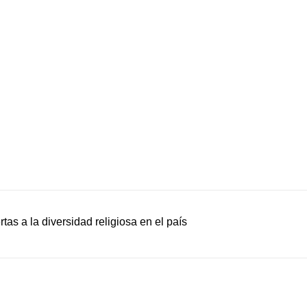
as a la diversidad religiosa en el país