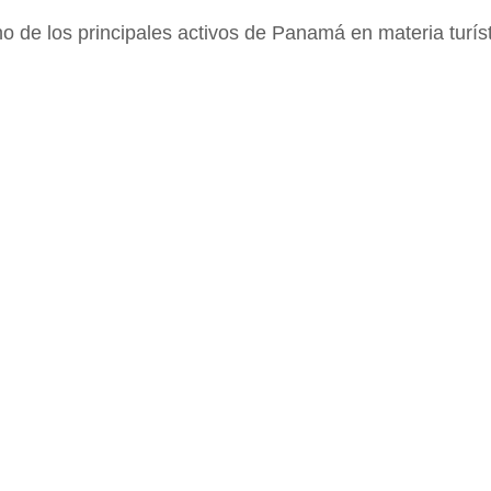
uno de los principales activos de Panamá en materia turí