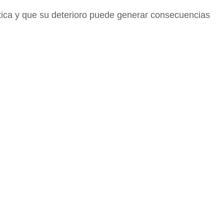
stica y que su deterioro puede generar consecuencias