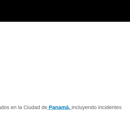
ados en la Ciudad de
Panamá,
incluyendo incidentes