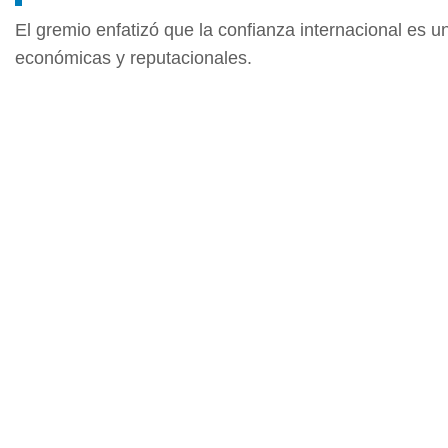
El gremio enfatizó que la confianza internacional es 
económicas y reputacionales.